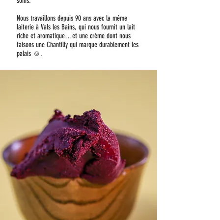
soins.
Nous travaillons depuis 90 ans avec la même
laiterie à Vals les Bains, qui nous fournit un lait
riche et aromatique…et une crème dont nous
faisons une Chantilly qui marque durablement les
palais ☺.