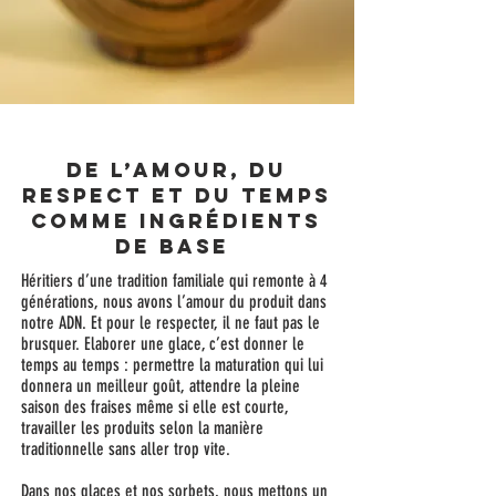
De l’amour, du
respect et du temps
comme ingrédients
de base
Héritiers d’une tradition familiale qui remonte à 4
générations, nous avons l’amour du produit dans
notre ADN. Et pour le respecter, il ne faut pas le
brusquer. Elaborer une glace, c’est donner le
temps au temps : permettre la maturation qui lui
donnera un meilleur goût, attendre la pleine
saison des fraises même si elle est courte,
travailler les produits selon la manière
traditionnelle sans aller trop vite.
Dans nos glaces et nos sorbets, nous mettons un